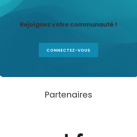
Rejoignez votre communauté !
CONNECTEZ-VOUS
Partenaires